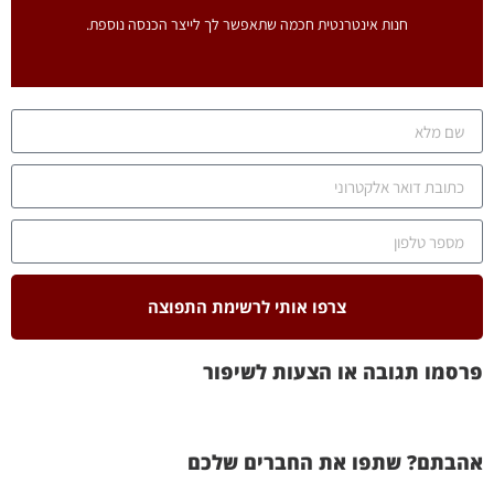
חנות אינטרנטית חכמה שתאפשר לך לייצר הכנסה נוספת.
איזיקאש
חנות אינטרנטית חכמה שתאפשר לך לייצר הכנסה נוספת.
לחץ כאן
צרפו אותי לרשימת התפוצה
פרסמו תגובה או הצעות לשיפור
אהבתם? שתפו את החברים שלכם