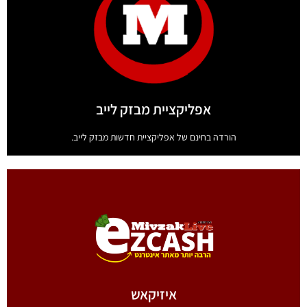
העברת קבצים מאובטחת
העברת קבצים באופן מהיר ומאובטח
לחץ כאן
אפליקציית מבזק לייב
הורדה בחינם של אפליקציית חדשות מבזק לייב.
אפליקציית מבזק לייב
הורדה בחינם של אפליקציית חדשות מבזק לייב.
לחץ כאן
איזיקאש