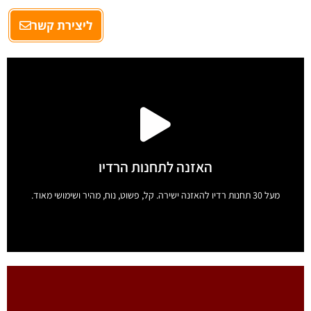
ליצירת קשר
האזנה לתחנות הרדיו
מעל 30 תחנות רדיו להאזנה ישירה. קל, פשוט, נוח, מהיר ושימושי מאוד.